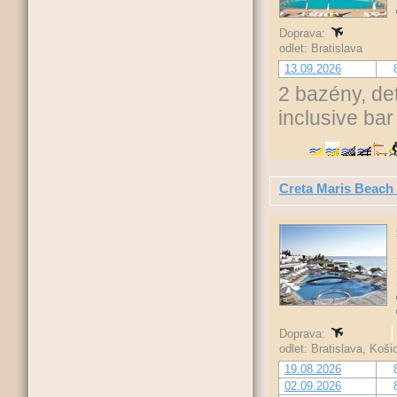
Doprava:
odlet: Bratislava
13.09.2026
2 bazény, de
inclusive bar
Creta Maris Beach
Doprava:
odlet: Bratislava, Koš
19.08.2026
02.09.2026