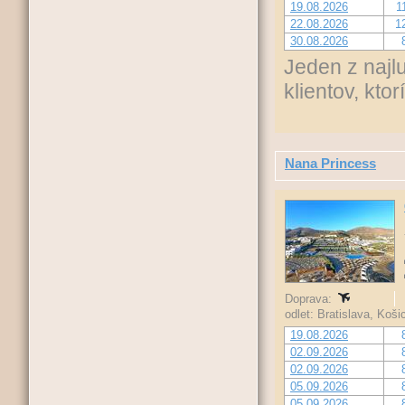
19.08.2026
1
22.08.2026
1
30.08.2026
Jeden z najl
klientov, ktor
Nana Princess
Doprava:
odlet: Bratislava, Koš
19.08.2026
02.09.2026
02.09.2026
05.09.2026
05.09.2026