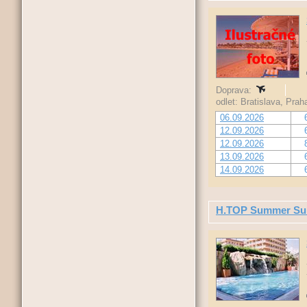
Doprava:
odlet: Bratislava, Pra
06.09.2026
12.09.2026
12.09.2026
13.09.2026
14.09.2026
H.TOP Summer Su