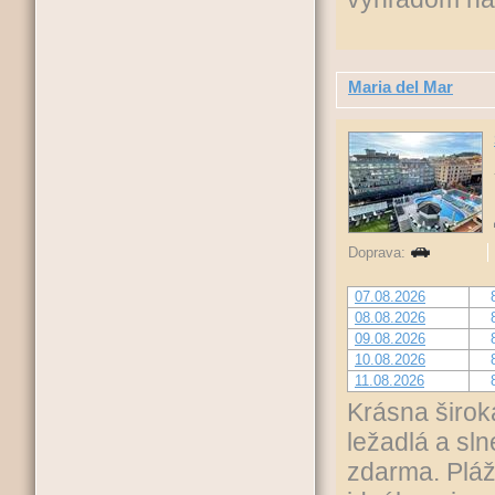
Maria del Mar
Doprava:
07.08.2026
08.08.2026
09.08.2026
10.08.2026
11.08.2026
Krásna širok
ležadlá a sln
zdarma. Pláž