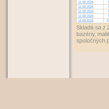
11.08.2026
11.08.2026
11.08.2026
11.08.2026
11.08.2026
1
Skladá sa z 
bazény, malé
spoločných p