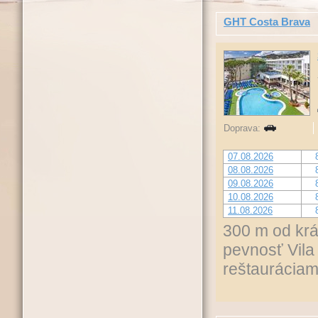
GHT Costa Brava
Doprava:
07.08.2026
08.08.2026
09.08.2026
10.08.2026
11.08.2026
300 m od krá
pevnosť Vila
reštauráciam