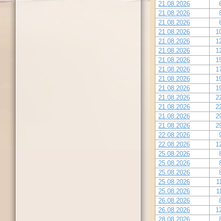
21.08.2026
21.08.2026
21.08.2026
21.08.2026
1
21.08.2026
1
21.08.2026
1
21.08.2026
1
21.08.2026
1
21.08.2026
1
21.08.2026
1
21.08.2026
2
21.08.2026
2
21.08.2026
2
21.08.2026
2
22.08.2026
22.08.2026
1
25.08.2026
25.08.2026
25.08.2026
25.08.2026
1
25.08.2026
1
26.08.2026
26.08.2026
1
28.08.2026