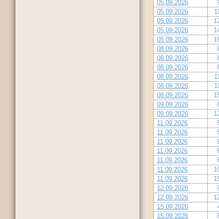
05.09.2026
05.09.2026
1
05.09.2026
1
05.09.2026
1
05.09.2026
1
08.09.2026
08.09.2026
08.09.2026
08.09.2026
1
08.09.2026
1
08.09.2026
1
09.09.2026
09.09.2026
1
11.09.2026
11.09.2026
11.09.2026
11.09.2026
11.09.2026
11.09.2026
1
11.09.2026
1
12.09.2026
12.09.2026
1
15.09.2026
15.09.2026