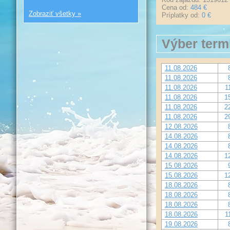
Cena od:
484 €
Zobraziť všetky »
Príplatky od:
0 €
Výber term
11.08.2026
11.08.2026
11.08.2026
1
11.08.2026
1
11.08.2026
2
11.08.2026
2
12.08.2026
14.08.2026
14.08.2026
14.08.2026
1
15.08.2026
15.08.2026
1
18.08.2026
18.08.2026
18.08.2026
18.08.2026
1
19.08.2026