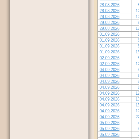
28.08.2026
28.08.2026
1
28.08.2026
1
29.08.2026
29.08.2026
1
01.09.2026
01.09.2026
01.09.2026
01.09.2026
1
02.09.2026
02.09.2026
1
04.09.2026
04.09.2026
04.09.2026
04.09.2026
04.09.2026
1
04.09.2026
1
04.09.2026
1
04.09.2026
1
04.09.2026
2
05.09.2026
05.09.2026
05.09.2026