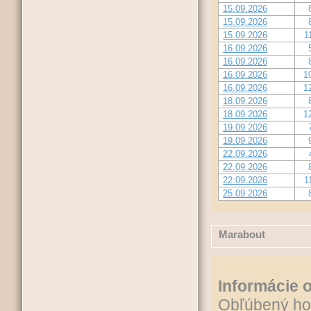
15.09.2026
15.09.2026
15.09.2026
1
16.09.2026
16.09.2026
16.09.2026
1
16.09.2026
1
18.09.2026
18.09.2026
1
19.09.2026
19.09.2026
22.09.2026
22.09.2026
22.09.2026
1
25.09.2026
Marabout
Informácie o
Obľúbený hot