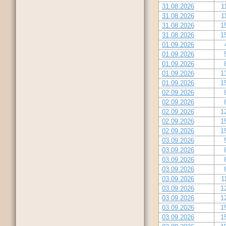
31.08.2026
1
31.08.2026
1
31.08.2026
1
31.08.2026
1
01.09.2026
01.09.2026
01.09.2026
01.09.2026
1
01.09.2026
1
02.09.2026
02.09.2026
02.09.2026
1
02.09.2026
1
02.09.2026
1
03.09.2026
03.09.2026
03.09.2026
03.09.2026
03.09.2026
1
03.09.2026
1
03.09.2026
1
03.09.2026
1
03.09.2026
1