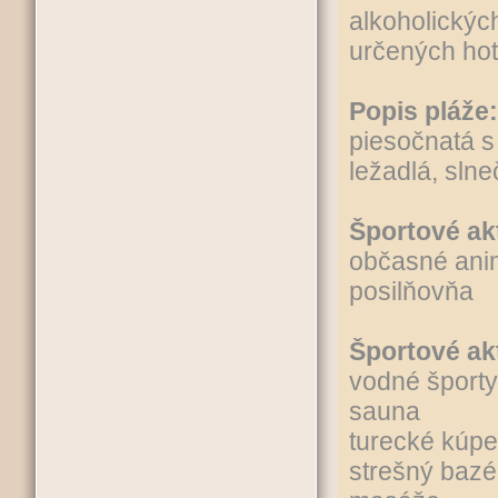
alkoholickýc
určených ho
Popis pláže:
piesočnatá 
ležadlá, sln
Športové ak
občasné ani
posilňovňa
Športové akt
vodné športy
sauna
turecké kúpe
strešný baz