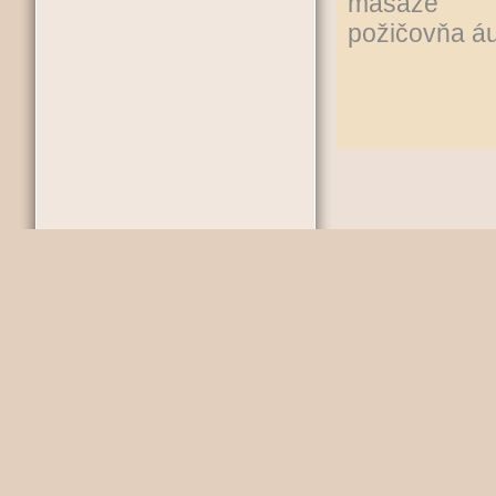
masáže
požičovňa áu