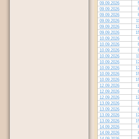
09.09.2026
09.09.2026
09.09.2026
09.09.2026
1
09.09.2026
1
09.09.2026
1
10.09.2026
10.09.2026
10.09.2026
10.09.2026
1
10.09.2026
1
10.09.2026
1
10.09.2026
1
10.09.2026
1
12.09.2026
12.09.2026
12.09.2026
1
13.09.2026
13.09.2026
13.09.2026
1
13.09.2026
1
14.09.2026
14.09.2026
14.09.2026