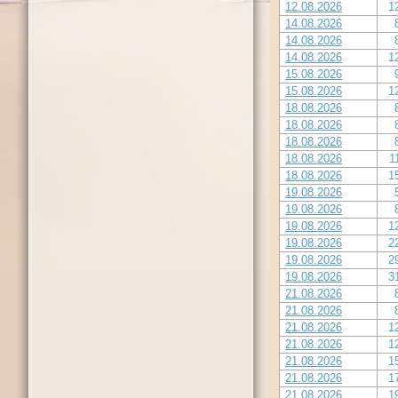
12.08.2026
1
14.08.2026
14.08.2026
14.08.2026
1
15.08.2026
15.08.2026
1
18.08.2026
18.08.2026
18.08.2026
18.08.2026
1
18.08.2026
1
19.08.2026
19.08.2026
19.08.2026
1
19.08.2026
2
19.08.2026
2
19.08.2026
3
21.08.2026
21.08.2026
21.08.2026
1
21.08.2026
1
21.08.2026
1
21.08.2026
1
21.08.2026
1