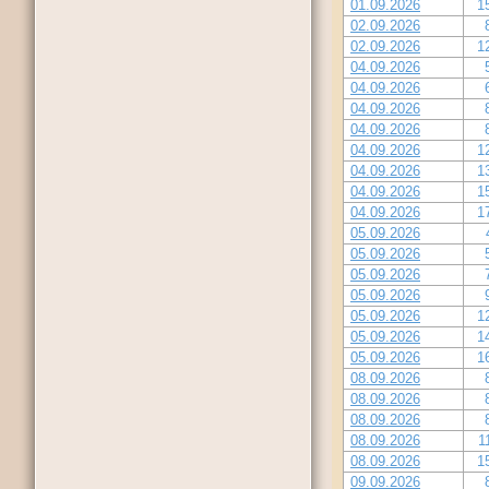
01.09.2026
1
02.09.2026
02.09.2026
1
04.09.2026
04.09.2026
04.09.2026
04.09.2026
04.09.2026
1
04.09.2026
1
04.09.2026
1
04.09.2026
1
05.09.2026
05.09.2026
05.09.2026
05.09.2026
05.09.2026
1
05.09.2026
1
05.09.2026
1
08.09.2026
08.09.2026
08.09.2026
08.09.2026
1
08.09.2026
1
09.09.2026