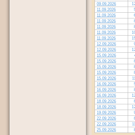
09.09.2026
1
11.09.2026
11.09.2026
11.09.2026
11.09.2026
11.09.2026
1
11.09.2026
1
12.09.2026
12.09.2026
1
15.09.2026
15.09.2026
15.09.2026
15.09.2026
15.09.2026
1
16.09.2026
16.09.2026
16.09.2026
1
18.09.2026
18.09.2026
1
19.09.2026
22.09.2026
22.09.2026
1
25.09.2026