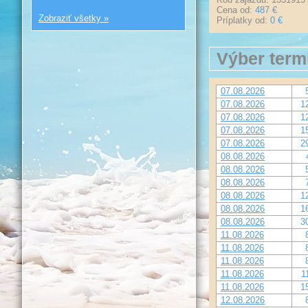
Cena od:
487 €
Zobraziť všetky »
Príplatky od:
0 €
Výber term
07.08.2026
07.08.2026
1
07.08.2026
1
07.08.2026
1
07.08.2026
2
08.08.2026
08.08.2026
08.08.2026
08.08.2026
1
08.08.2026
1
08.08.2026
3
11.08.2026
11.08.2026
11.08.2026
11.08.2026
1
11.08.2026
1
12.08.2026