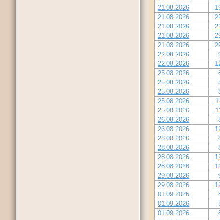
21.08.2026
1
21.08.2026
2
21.08.2026
2
21.08.2026
2
21.08.2026
2
22.08.2026
22.08.2026
1
25.08.2026
25.08.2026
25.08.2026
25.08.2026
1
25.08.2026
1
26.08.2026
26.08.2026
1
28.08.2026
28.08.2026
28.08.2026
1
28.08.2026
1
29.08.2026
29.08.2026
1
01.09.2026
01.09.2026
01.09.2026