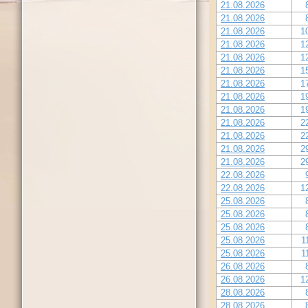
21.08.2026
21.08.2026
21.08.2026
1
21.08.2026
1
21.08.2026
1
21.08.2026
1
21.08.2026
1
21.08.2026
1
21.08.2026
1
21.08.2026
2
21.08.2026
2
21.08.2026
2
21.08.2026
2
22.08.2026
22.08.2026
1
25.08.2026
25.08.2026
25.08.2026
25.08.2026
1
25.08.2026
1
26.08.2026
26.08.2026
1
28.08.2026
28.08.2026