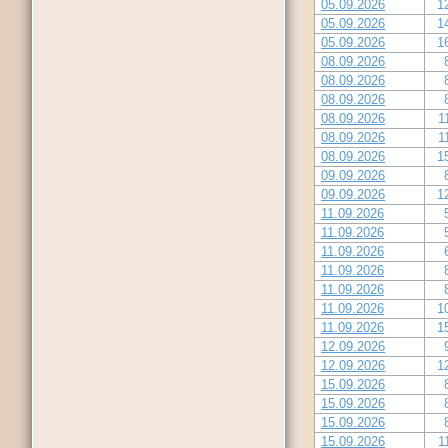
05.09.2026
1
05.09.2026
1
05.09.2026
1
08.09.2026
08.09.2026
08.09.2026
08.09.2026
1
08.09.2026
1
08.09.2026
1
09.09.2026
09.09.2026
1
11.09.2026
11.09.2026
11.09.2026
11.09.2026
11.09.2026
11.09.2026
1
11.09.2026
1
12.09.2026
12.09.2026
1
15.09.2026
15.09.2026
15.09.2026
15.09.2026
1