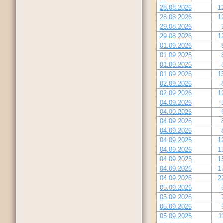
28.08.2026
1
28.08.2026
1
29.08.2026
29.08.2026
1
01.09.2026
01.09.2026
01.09.2026
01.09.2026
1
02.09.2026
02.09.2026
1
04.09.2026
04.09.2026
04.09.2026
04.09.2026
04.09.2026
1
04.09.2026
1
04.09.2026
1
04.09.2026
1
04.09.2026
2
05.09.2026
05.09.2026
05.09.2026
05.09.2026
1