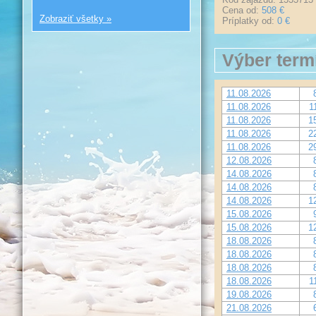
Cena od:
508 €
Zobraziť všetky »
Príplatky od:
0 €
Výber term
11.08.2026
11.08.2026
1
11.08.2026
1
11.08.2026
2
11.08.2026
2
12.08.2026
14.08.2026
14.08.2026
14.08.2026
1
15.08.2026
15.08.2026
1
18.08.2026
18.08.2026
18.08.2026
18.08.2026
1
19.08.2026
21.08.2026