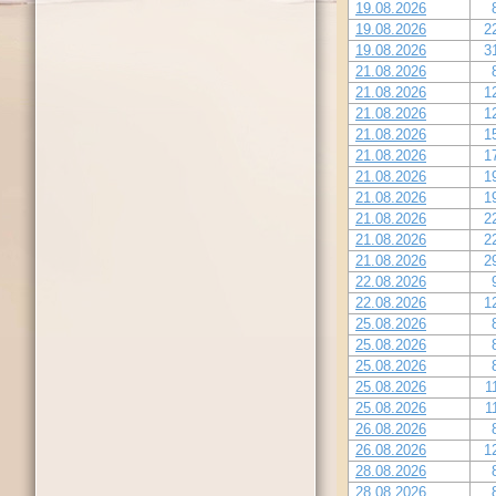
19.08.2026
19.08.2026
2
19.08.2026
3
21.08.2026
21.08.2026
1
21.08.2026
1
21.08.2026
1
21.08.2026
1
21.08.2026
1
21.08.2026
1
21.08.2026
2
21.08.2026
2
21.08.2026
2
22.08.2026
22.08.2026
1
25.08.2026
25.08.2026
25.08.2026
25.08.2026
1
25.08.2026
1
26.08.2026
26.08.2026
1
28.08.2026
28.08.2026