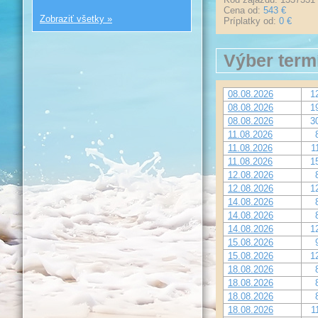
Cena od:
543 €
Zobraziť všetky »
Príplatky od:
0 €
Výber term
08.08.2026
1
08.08.2026
1
08.08.2026
3
11.08.2026
11.08.2026
1
11.08.2026
1
12.08.2026
12.08.2026
1
14.08.2026
14.08.2026
14.08.2026
1
15.08.2026
15.08.2026
1
18.08.2026
18.08.2026
18.08.2026
18.08.2026
1