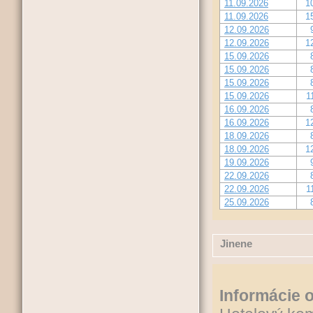
11.09.2026
1
11.09.2026
1
12.09.2026
12.09.2026
1
15.09.2026
15.09.2026
15.09.2026
15.09.2026
1
16.09.2026
16.09.2026
1
18.09.2026
18.09.2026
1
19.09.2026
22.09.2026
22.09.2026
1
25.09.2026
Jinene
Informácie o