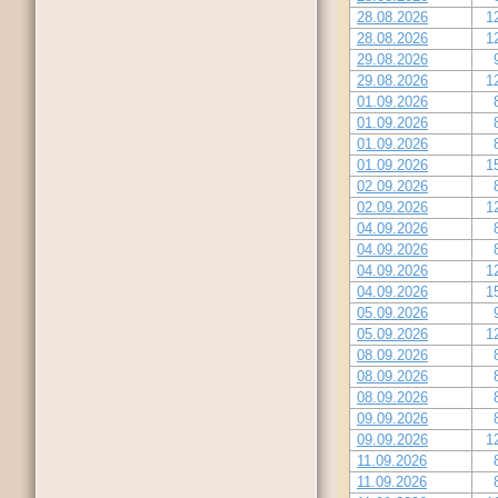
28.08.2026
1
28.08.2026
1
29.08.2026
29.08.2026
1
01.09.2026
01.09.2026
01.09.2026
01.09.2026
1
02.09.2026
02.09.2026
1
04.09.2026
04.09.2026
04.09.2026
1
04.09.2026
1
05.09.2026
05.09.2026
1
08.09.2026
08.09.2026
08.09.2026
09.09.2026
09.09.2026
1
11.09.2026
11.09.2026