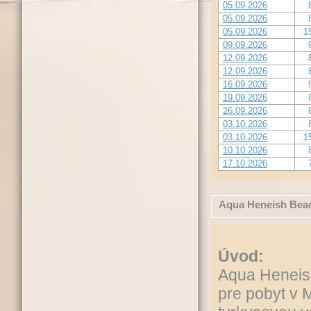
05.09.2026
05.09.2026
05.09.2026
1
09.09.2026
12.09.2026
12.09.2026
16.09.2026
19.09.2026
26.09.2026
03.10.2026
03.10.2026
1
10.10.2026
17.10.2026
Aqua Heneish Bea
Úvod:
Aqua Heneish
pre pobyt v 