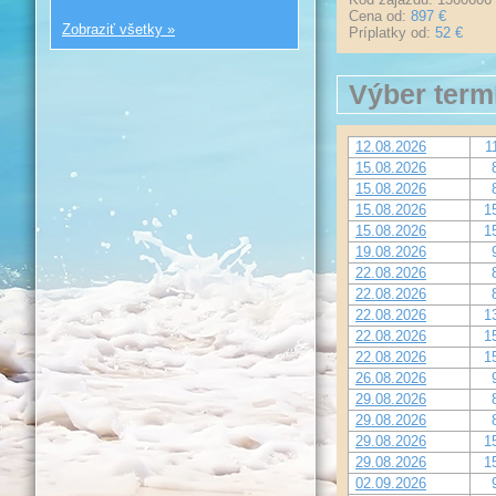
Cena od:
897 €
Zobraziť všetky »
Príplatky od:
52 €
Výber term
12.08.2026
1
15.08.2026
15.08.2026
15.08.2026
1
15.08.2026
1
19.08.2026
22.08.2026
22.08.2026
22.08.2026
1
22.08.2026
1
22.08.2026
1
26.08.2026
29.08.2026
29.08.2026
29.08.2026
1
29.08.2026
1
02.09.2026