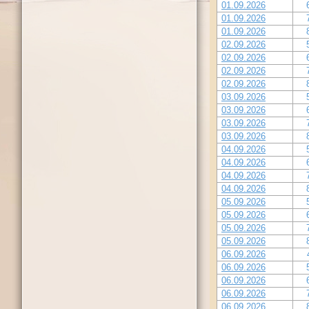
01.09.2026
01.09.2026
01.09.2026
02.09.2026
02.09.2026
02.09.2026
02.09.2026
03.09.2026
03.09.2026
03.09.2026
03.09.2026
04.09.2026
04.09.2026
04.09.2026
04.09.2026
05.09.2026
05.09.2026
05.09.2026
05.09.2026
06.09.2026
06.09.2026
06.09.2026
06.09.2026
06.09.2026