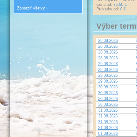
Cena od:
75,50 €
Zobraziť všetky »
Príplatky od:
0 €
Výber term
28.08.2026
28.08.2026
28.08.2026
28.08.2026
29.08.2026
29.08.2026
29.08.2026
29.08.2026
30.08.2026
30.08.2026
30.08.2026
30.08.2026
31.08.2026
31.08.2026
31.08.2026
31.08.2026
01.09.2026