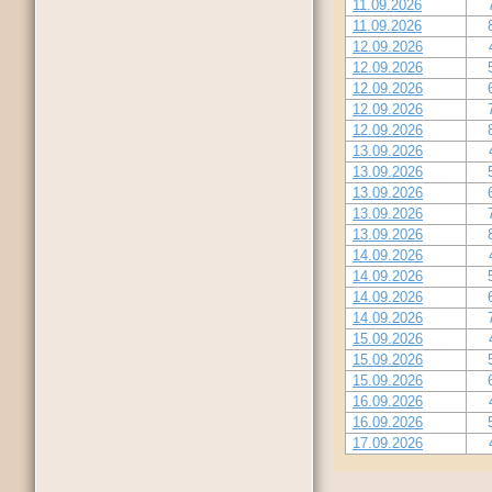
11.09.2026
11.09.2026
12.09.2026
12.09.2026
12.09.2026
12.09.2026
12.09.2026
13.09.2026
13.09.2026
13.09.2026
13.09.2026
13.09.2026
14.09.2026
14.09.2026
14.09.2026
14.09.2026
15.09.2026
15.09.2026
15.09.2026
16.09.2026
16.09.2026
17.09.2026