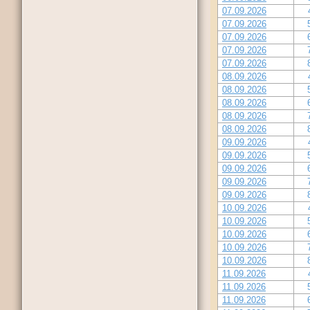
07.09.2026
07.09.2026
07.09.2026
07.09.2026
07.09.2026
08.09.2026
08.09.2026
08.09.2026
08.09.2026
08.09.2026
09.09.2026
09.09.2026
09.09.2026
09.09.2026
09.09.2026
10.09.2026
10.09.2026
10.09.2026
10.09.2026
10.09.2026
11.09.2026
11.09.2026
11.09.2026