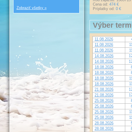
Cena od:
474 €
Zobraziť všetky »
Príplatky od:
0 €
Výber term
11.08.2026
11.08.2026
1
11.08.2026
1
14.08.2026
1
14.08.2026
1
18.08.2026
18.08.2026
18.08.2026
1
18.08.2026
1
21.08.2026
1
21.08.2026
1
25.08.2026
25.08.2026
25.08.2026
1
25.08.2026
1
28.08.2026
28.08.2026