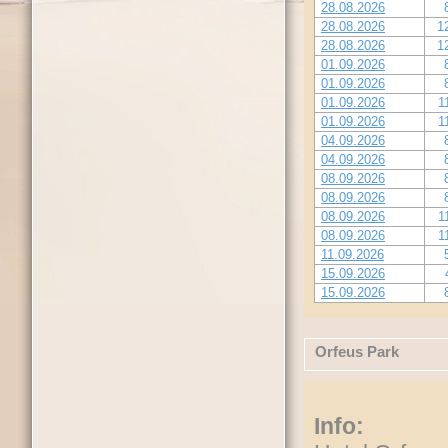
28.08.2026
28.08.2026
1
28.08.2026
1
01.09.2026
01.09.2026
01.09.2026
1
01.09.2026
1
04.09.2026
04.09.2026
08.09.2026
08.09.2026
08.09.2026
1
08.09.2026
1
11.09.2026
15.09.2026
15.09.2026
Orfeus Park
Info: