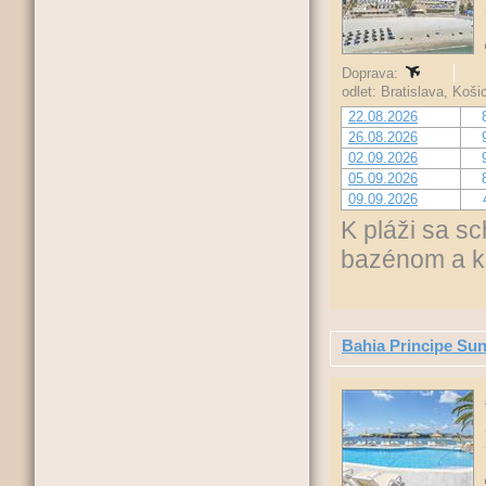
Doprava:
odlet: Bratislava, Koš
22.08.2026
26.08.2026
02.09.2026
05.09.2026
09.09.2026
K pláži sa s
bazénom a k
Bahia Principe Sun