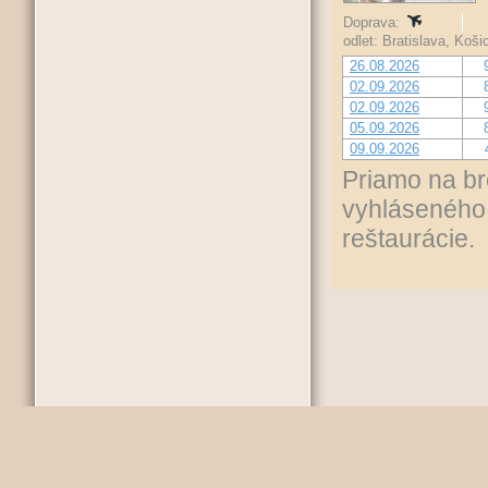
Doprava:
odlet: Bratislava, Koš
26.08.2026
02.09.2026
02.09.2026
05.09.2026
09.09.2026
Priamo na br
vyhláseného 
reštaurácie.