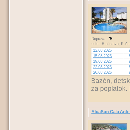
Doprava:
odlet: Bratislava, Koš
12.08.2026
15.08.2026
19.08.2026
22.08.2026
26.08.2026
Bazén, detsk
za poplatok. 
AluaSun Cala Ante