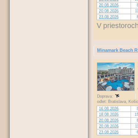
20.08.2026
20.08.2026
1
23.08.2026
V priestoroch
Minamark Beach R
Doprava:
odlet: Bratislava, Koš
16.08.2026
18.08.2026
1
20.08.2026
20.08.2026
1
23.08.2026