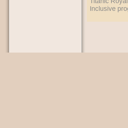
Titanic Roya
Inclusive pro