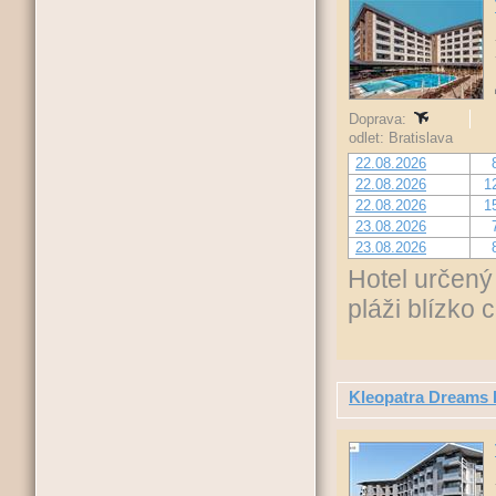
Doprava:
odlet: Bratislava
22.08.2026
22.08.2026
1
22.08.2026
1
23.08.2026
23.08.2026
Hotel určený 
pláži blízko 
Kleopatra Dreams