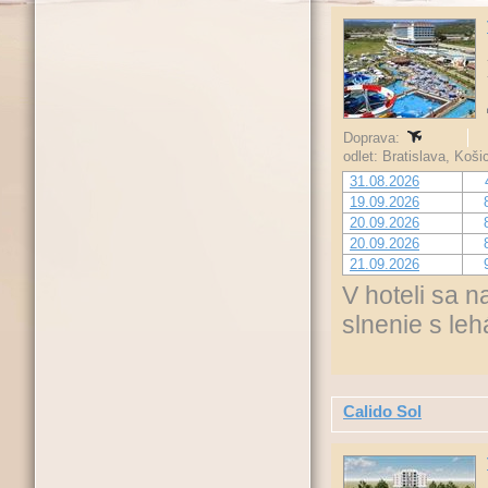
Doprava:
odlet: Bratislava, Koš
31.08.2026
19.09.2026
20.09.2026
20.09.2026
21.09.2026
V hoteli sa 
slnenie s le
Calido Sol