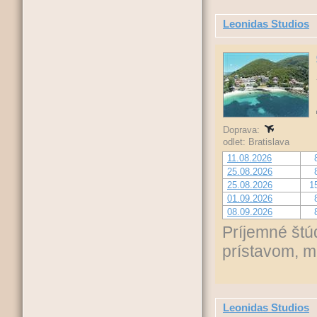
Leonidas Studios
Doprava:
odlet: Bratislava
11.08.2026
25.08.2026
25.08.2026
1
01.09.2026
08.09.2026
Príjemné štú
prístavom, m
Leonidas Studios