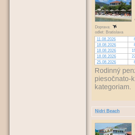
Doprava:
odlet: Bratislava
11.08.2026
18.08.2026
18.08.2026
1
18.08.2026
2
25.08.2026
Rodinný penz
piesočnato-
kategoriam.
Nidri Beach