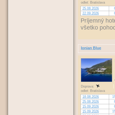
odlet: Bratislava
25.08.2026
22.09.2026
Príjemný hot
všetko pohod
Ionian Blue
Doprava:
odlet: Bratislava
18.08.2026
1
25.08.2026
15.09.2026
15.09.2026
1