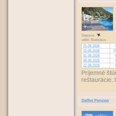
Doprava:
odlet: Bratislava
25.08.2026
25.08.2026
1
01.09.2026
08.09.2026
22.09.2026
Príjemné štúd
reštaurácie, 
Delfini Penzion