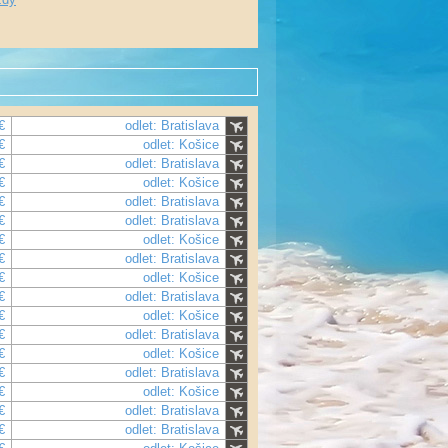
€
odlet: Bratislava
€
odlet: Košice
€
odlet: Bratislava
€
odlet: Košice
€
odlet: Bratislava
€
odlet: Bratislava
€
odlet: Košice
€
odlet: Bratislava
€
odlet: Košice
€
odlet: Bratislava
€
odlet: Košice
€
odlet: Bratislava
€
odlet: Košice
€
odlet: Bratislava
€
odlet: Košice
€
odlet: Bratislava
€
odlet: Bratislava