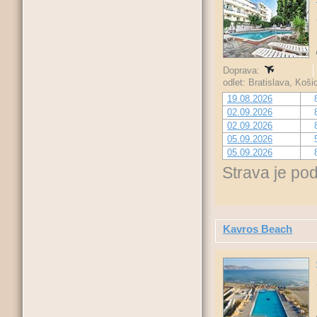
Doprava:
odlet: Bratislava, Koš
19.08.2026
02.09.2026
02.09.2026
05.09.2026
05.09.2026
Strava je po
Kavros Beach