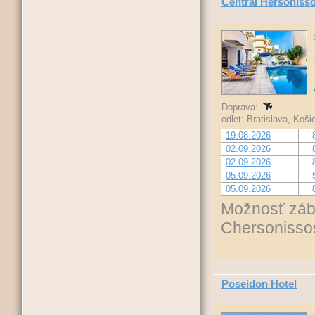
Central Hersoniss
Doprava:
odlet: Bratislava, Koš
19.08.2026
02.09.2026
02.09.2026
05.09.2026
05.09.2026
Možnosť zába
Chersonisso
Poseidon Hotel