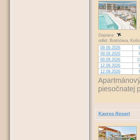
Doprava:
odlet: Bratislava, Koš
09.09.2026
09.09.2026
09.09.2026
1
12.09.2026
12.09.2026
Apartmánový 
piesočnatej 
Kavros Resort