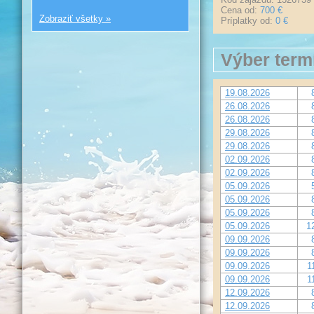
Cena od:
700 €
Zobraziť všetky »
Príplatky od:
0 €
Výber term
19.08.2026
26.08.2026
26.08.2026
29.08.2026
29.08.2026
02.09.2026
02.09.2026
05.09.2026
05.09.2026
05.09.2026
05.09.2026
1
09.09.2026
09.09.2026
09.09.2026
1
09.09.2026
1
12.09.2026
12.09.2026