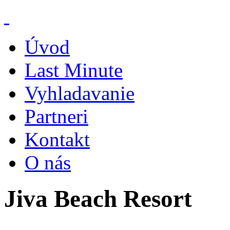
Úvod
Last Minute
Vyhladavanie
Partneri
Kontakt
O nás
Jiva Beach Resort