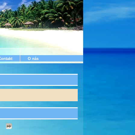
Kontakt
O nás