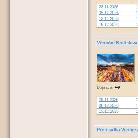
28.11.2026
1
05.12.2026
1
12.12.2026
1
19.12.2026
1
Vánoční Bratislav
Doprava:
29.11.2026
1
06.12.2026
1
13.12.2026
1
Prehliadka Viedne 