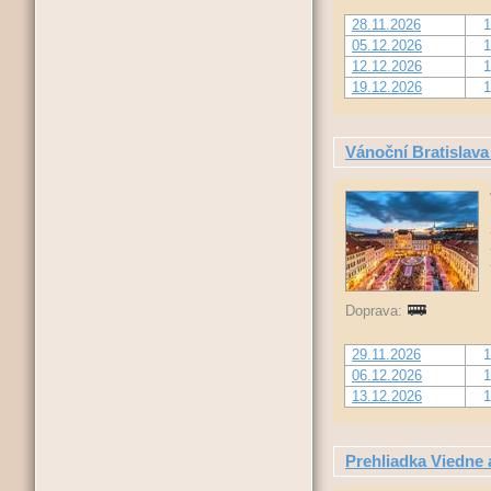
28.11.2026
1
05.12.2026
1
12.12.2026
1
19.12.2026
1
Vánoční Bratislav
Doprava:
29.11.2026
1
06.12.2026
1
13.12.2026
1
Prehliadka Viedne 