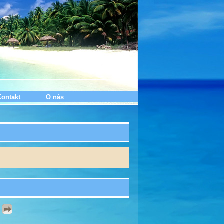
Kontakt
O nás