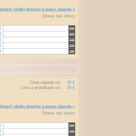
braziť všetky termíny a popis zájazdu »
Strava: bez stravy
€
€
€
€
€
Cena zájazdu od:
35 €
Cena s príplatkami od:
35 €
braziť všetky termíny a popis zájazdu »
Strava: bez stravy
€
€