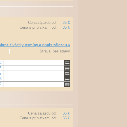
Cena zájazdu od:
35 €
Cena s príplatkami od:
35 €
braziť všetky termíny a popis zájazdu »
Strava: bez stravy
€
€
€
€
€
Cena zájazdu od:
35 €
Cena s príplatkami od:
35 €