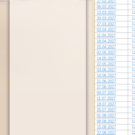
27.02.2027
1
06.03.2027
1
13.03.2027
1
20.03.2027
1
27.03.2027
1
03.04.2027
1
11.04.2027
1
18.04.2027
1
25.04.2027
1
02.05.2027
1
14.05.2027
1
22.05.2027
1
03.06.2027
1
14.06.2027
1
21.06.2027
1
27.06.2027
1
04.07.2027
1
11.07.2027
1
18.07.2027
1
25.07.2027
1
01.08.2027
1
08.08.2027
1
15.08.2027
1
22.08.2027
1