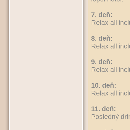
7. deň:
Relax all inc
8. deň:
Relax all inc
9. deň:
Relax all inc
10. deň:
Relax all inc
11. deň:
Posledný dri