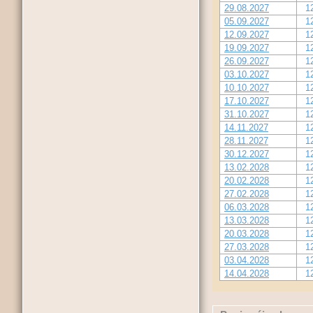
29.08.2027
1
05.09.2027
1
12.09.2027
1
19.09.2027
1
26.09.2027
1
03.10.2027
1
10.10.2027
1
17.10.2027
1
31.10.2027
1
14.11.2027
1
28.11.2027
1
30.12.2027
1
13.02.2028
1
20.02.2028
1
27.02.2028
1
06.03.2028
1
13.03.2028
1
20.03.2028
1
27.03.2028
1
03.04.2028
1
14.04.2028
1