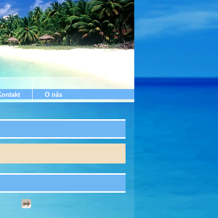
Kontakt
O nás