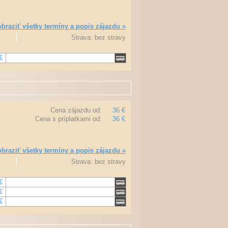
braziť všetky termíny a popis zájazdu »
Strava: bez stravy
€
Cena zájazdu od:
36 €
Cena s príplatkami od:
36 €
braziť všetky termíny a popis zájazdu »
Strava: bez stravy
€
€
€