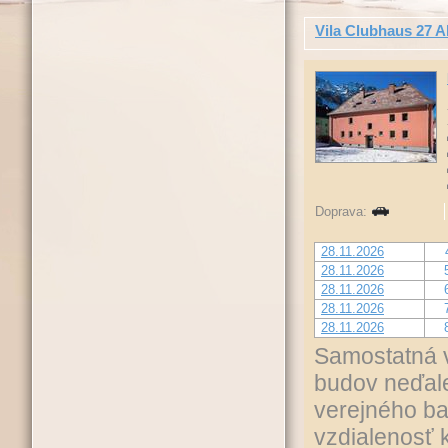
Vila Clubhaus 27 
Doprava:
28.11.2026
28.11.2026
28.11.2026
28.11.2026
28.11.2026
Samostatná v
budov neďal
verejného ba
vzdialenosť 