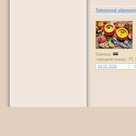
Tekvicové slávnost
Doprava:
nástupné miesto: TT,
24.10.2026
1