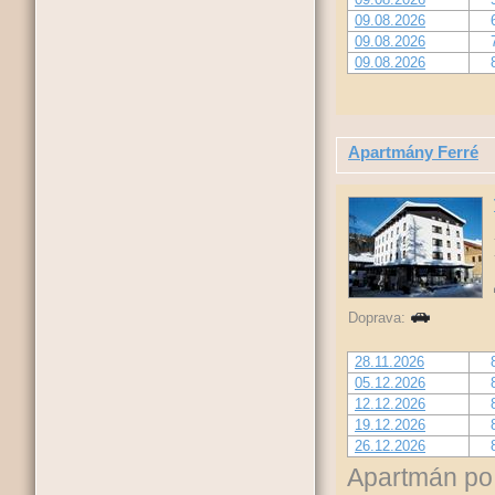
09.08.2026
09.08.2026
09.08.2026
Apartmány Ferré
Doprava:
28.11.2026
05.12.2026
12.12.2026
19.12.2026
26.12.2026
Apartmán po 