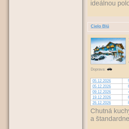
ideálnou pol
Cielo Blú
Doprava:
05.12.2026
05.12.2026
09.12.2026
19.12.2026
26.12.2026
Chutná kuchy
a štandardne