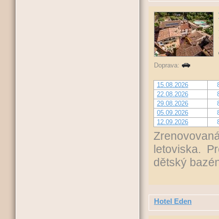
Doprava:
15.08.2026
22.08.2026
29.08.2026
05.09.2026
12.09.2026
Zrenovovaná 
letoviska. Pr
dětský bazén
Hotel Eden