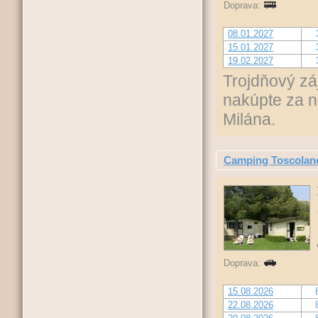
Doprava:
08.01.2027
15.01.2027
19.02.2027
Trojdňový zá
nakúpte za n
Milána.
Camping Toscolan
Doprava:
15.08.2026
22.08.2026