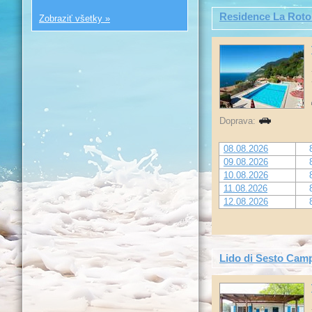
Residence La Rot
Zobraziť všetky »
Doprava:
08.08.2026
09.08.2026
10.08.2026
11.08.2026
12.08.2026
Lido di Sesto Cam