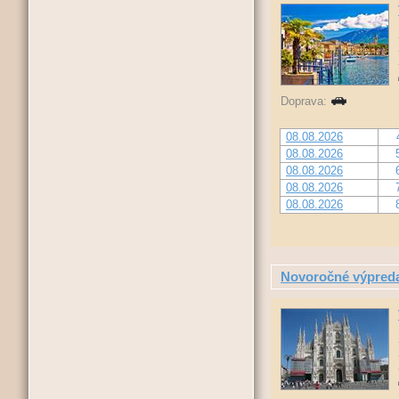
Doprava:
08.08.2026
08.08.2026
08.08.2026
08.08.2026
08.08.2026
Novoročné výpreda