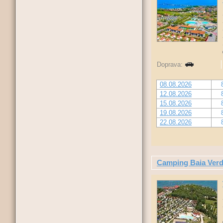
Doprava:
08.08.2026
12.08.2026
15.08.2026
19.08.2026
22.08.2026
Camping Baia Ver