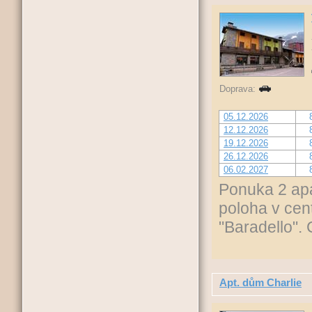
Doprava:
05.12.2026
12.12.2026
19.12.2026
26.12.2026
06.02.2027
Ponuka 2 apa
poloha v cen
"Baradello".
Apt. dům Charlie