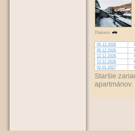
Doprava:
05.12.2026
06.12.2026
12.12.2026
13.12.2026
02.01.2027
Staršie zari
apartmánov.