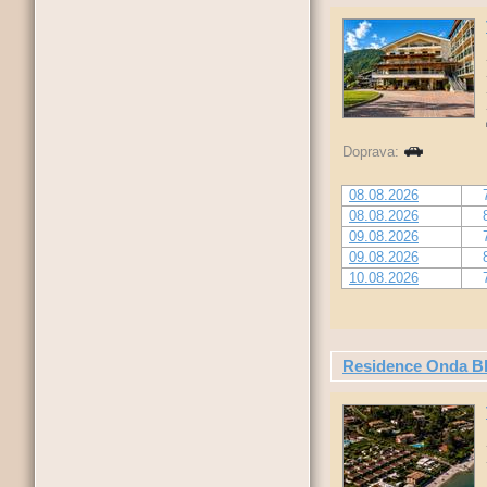
Doprava:
08.08.2026
08.08.2026
09.08.2026
09.08.2026
10.08.2026
Residence Onda Bl