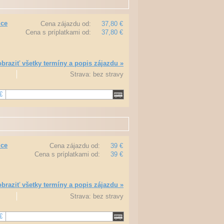
ice
Cena zájazdu od:
37,80 €
Cena s príplatkami od:
37,80 €
braziť všetky termíny a popis zájazdu »
Strava: bez stravy
€
ice
Cena zájazdu od:
39 €
Cena s príplatkami od:
39 €
braziť všetky termíny a popis zájazdu »
Strava: bez stravy
€