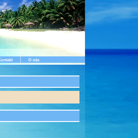
Kontakt
O nás