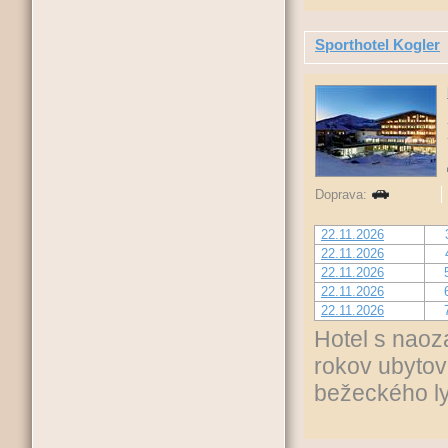
Sporthotel Kogler
Doprava:
22.11.2026
22.11.2026
22.11.2026
22.11.2026
22.11.2026
Hotel s naoz
rokov ubytov
bežeckého ly