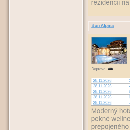
rezidencii na
Bon Alpina
Doprava:
28.11.2026
28.11.2026
28.11.2026
28.11.2026
28.11.2026
Moderný hote
pekné wellne
prepojeného