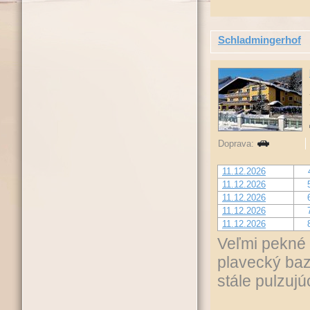
Schladmingerhof
Doprava:
11.12.2026
11.12.2026
11.12.2026
11.12.2026
11.12.2026
Veľmi pekné
plavecký baz
stále pulzuj