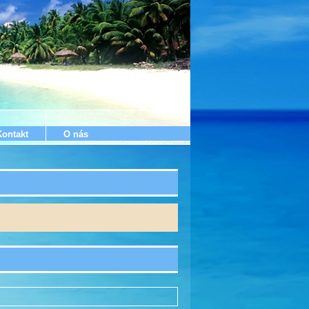
Kontakt
O nás