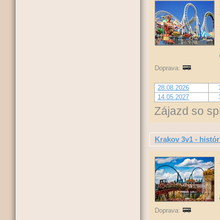
Doprava:
28.08.2026
14.05.2027
Zájazd so sp
Krakov 3v1 - histór
Doprava: